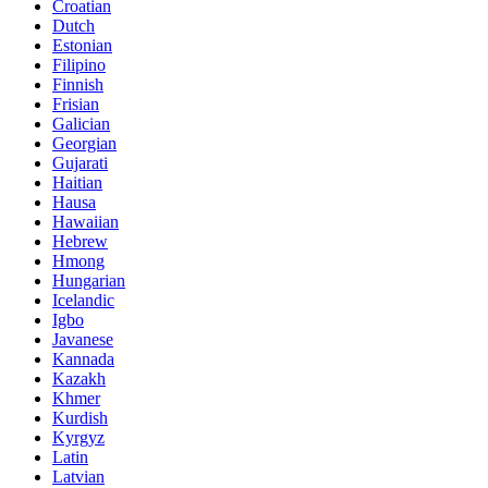
Croatian
Dutch
Estonian
Filipino
Finnish
Frisian
Galician
Georgian
Gujarati
Haitian
Hausa
Hawaiian
Hebrew
Hmong
Hungarian
Icelandic
Igbo
Javanese
Kannada
Kazakh
Khmer
Kurdish
Kyrgyz
Latin
Latvian