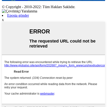
© Copyright - 2010-2022: Tüm Hakları Saklıdır.
Eposta gönder
x